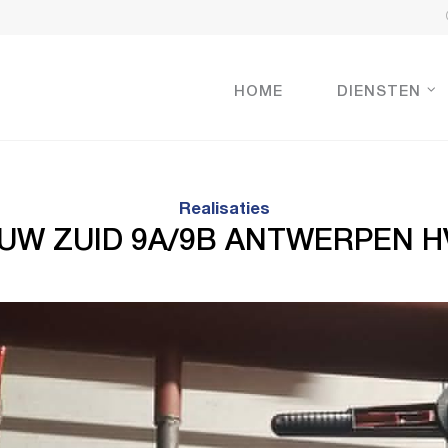
HOME
DIENSTEN
Realisaties
EUW ZUID 9A/9B ANTWERPEN H